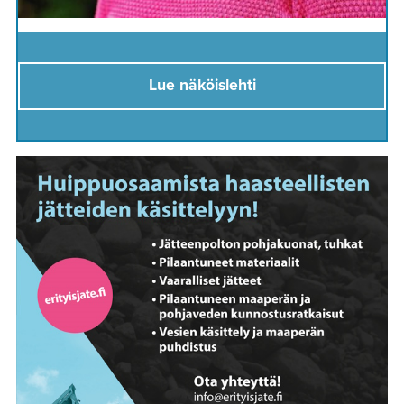
Lue näköislehti