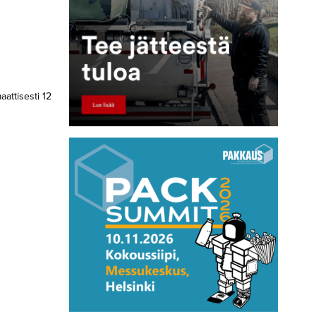
aattisesti 12