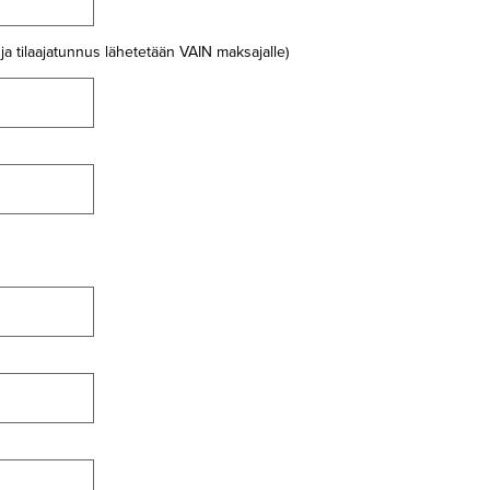
ja tilaajatunnus lähetetään VAIN maksajalle)