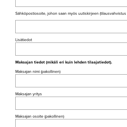
Sähköpostiosoite, johon saan myös uutiskirjeen (tilausvahvistus 
Lisätiedot
Maksajan tiedot (mikäli eri kuin lehden tilaajatiedot).
Maksajan nimi (pakollinen)
Maksajan yritys
Maksajan osoite (pakollinen)