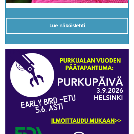
Lue näköislehti