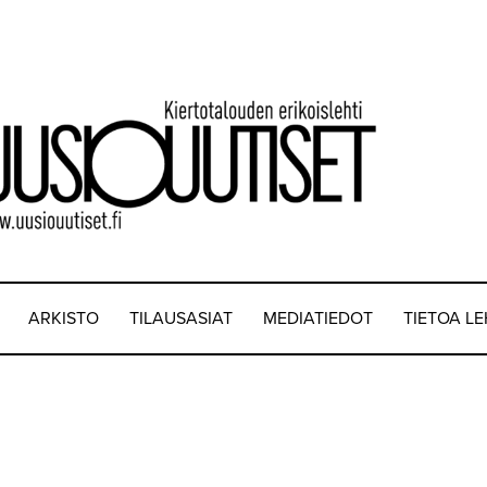
ARKISTO
TILAUSASIAT
MEDIATIEDOT
TIETOA L