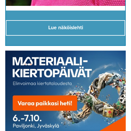
Lue näköislehti