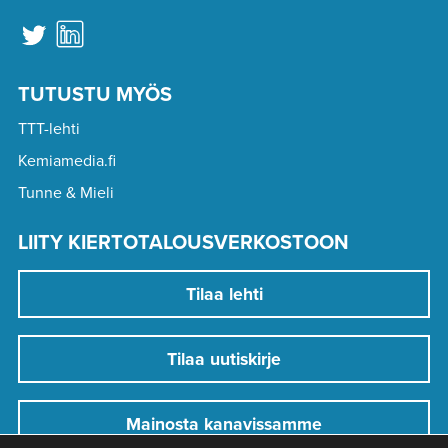
TUTUSTU MYÖS
TTT-lehti
Kemiamedia.fi
Tunne & Mieli
LIITY KIERTOTALOUSVERKOSTOON
Tilaa lehti
Tilaa uutiskirje
Mainosta kanavissamme