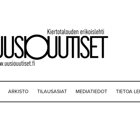
ARKISTO
TILAUSASIAT
MEDIATIEDOT
TIETOA L