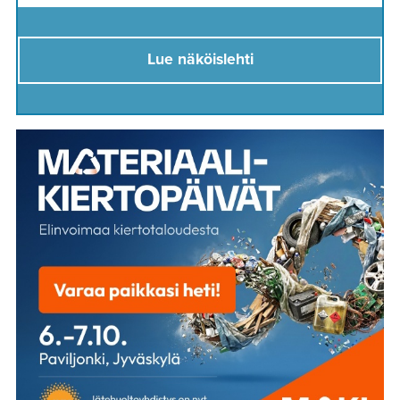
Lue näköislehti