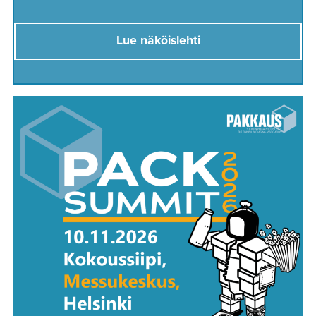
Lue näköislehti