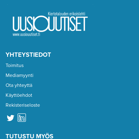
YHTEYSTIEDOT
Toimitus
Mediamyynti
Ota yhteyttä
Käyttöehdot
Rekisteriseloste
TUTUSTU MYÖS