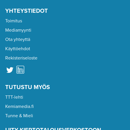
YHTEYSTIEDOT
Toimitus
Mediamyynti
Ota yhteyttä
Käyttöehdot
Rekisteriseloste
TUTUSTU MYÖS
TTT-lehti
Kemiamedia.fi
Tunne & Mieli