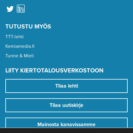
TUTUSTU MYÖS
TTT-lehti
Kemiamedia.fi
Tunne & Mieli
LIITY KIERTOTALOUSVERKOSTOON
Tilaa lehti
Tilaa uutiskirje
Mainosta kanavissamme