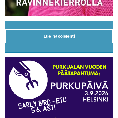
Lue näköislehti