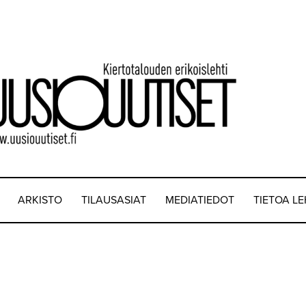
ARKISTO
TILAUSASIAT
MEDIATIEDOT
TIETOA L