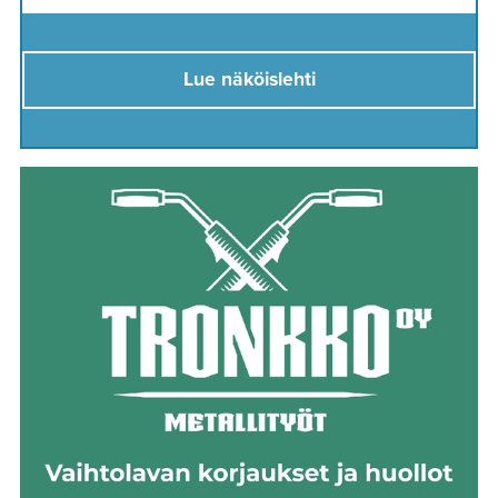
Lue näköislehti