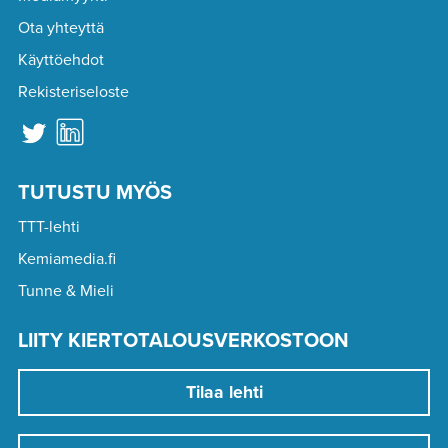
Ota yhteyttä
Käyttöehdot
Rekisteriseloste
TUTUSTU MYÖS
TTT-lehti
Kemiamedia.fi
Tunne & Mieli
LIITY KIERTOTALOUSVERKOSTOON
Tilaa lehti