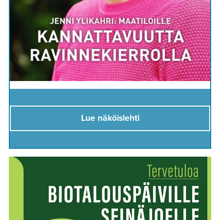
Lue näköislehti