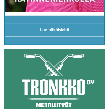
Lue näköislehti