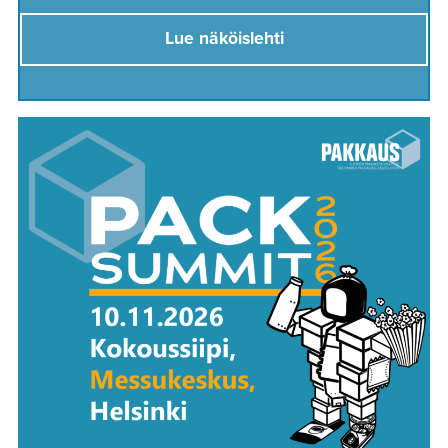
Lue näköislehti