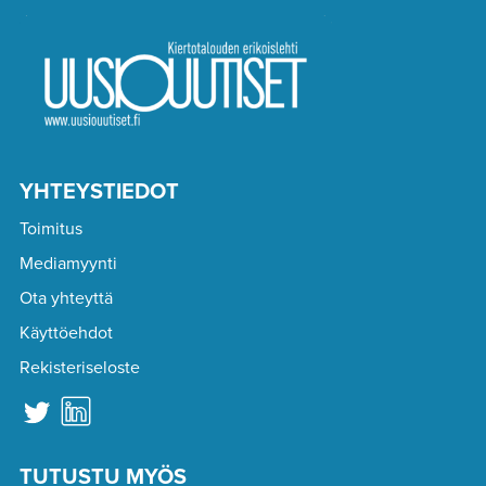
YHTEYSTIEDOT
Toimitus
Mediamyynti
Ota yhteyttä
Käyttöehdot
Rekisteriseloste
TUTUSTU MYÖS