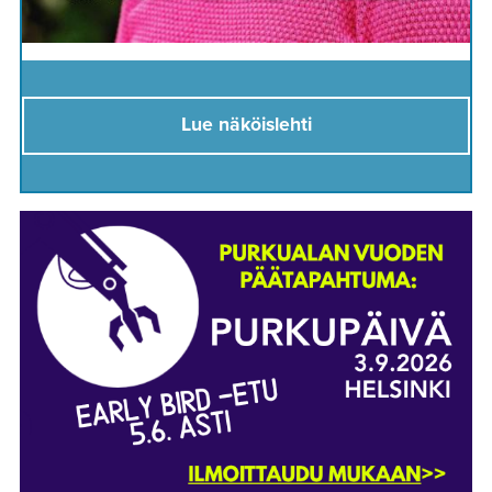
Lue näköislehti