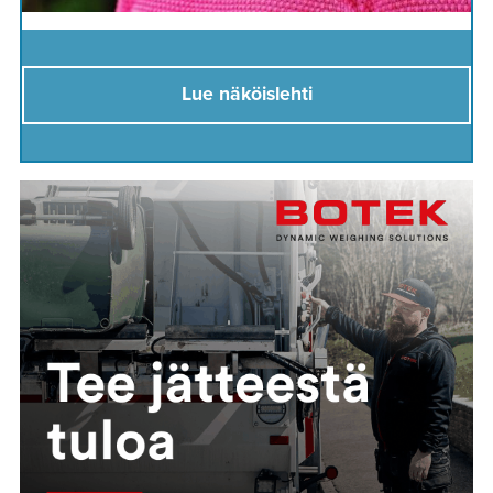
Lue näköislehti