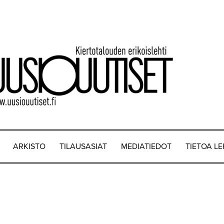
ARKISTO
TILAUSASIAT
MEDIATIEDOT
TIETOA L