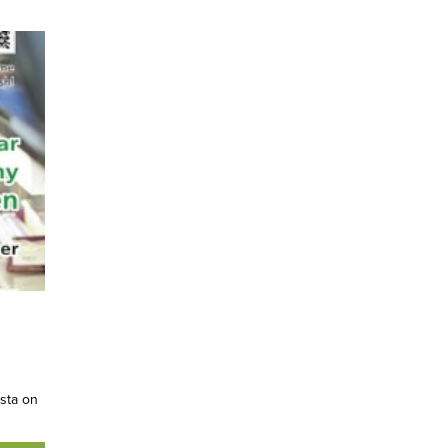
ista on