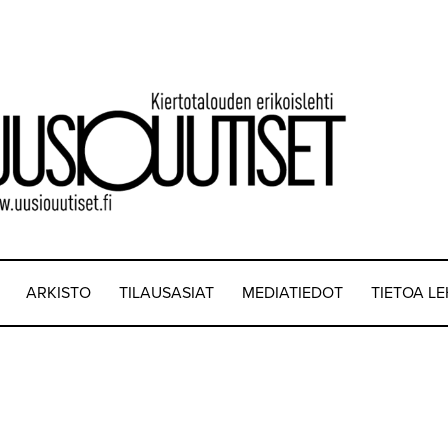
ARKISTO
TILAUSASIAT
MEDIATIEDOT
TIETOA L