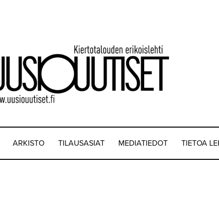
ARKISTO
TILAUSASIAT
MEDIATIEDOT
TIETOA L