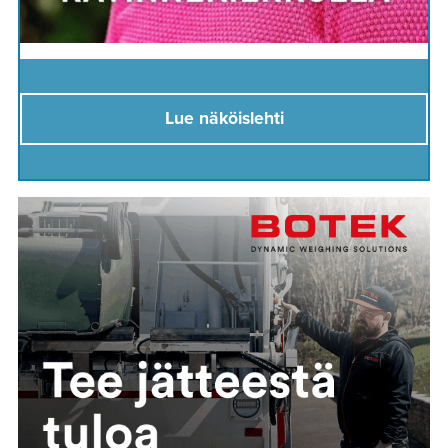
Lue näköislehti