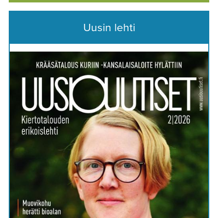
Uusin lehti