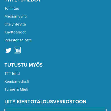
Toimitus
Mediamyynti
Ota yhteyttä
Käyttöehdot
Rekisteriseloste
TUTUSTU MYÖS
TTT-lehti
Kemiamedia.fi
Tunne & Mieli
LIITY KIERTOTALOUSVERKOSTOON