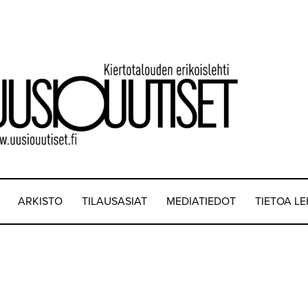
ARKISTO
TILAUSASIAT
MEDIATIEDOT
TIETOA L