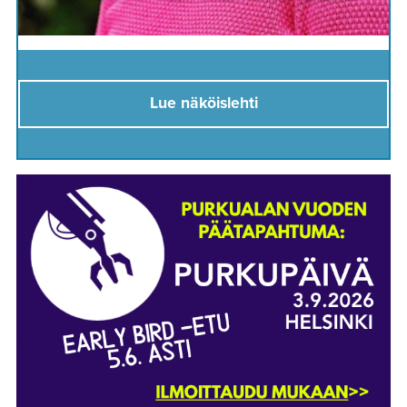
Lue näköislehti