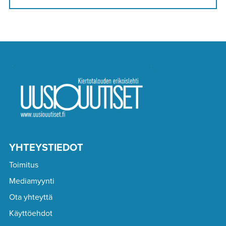
YHTEYSTIEDOT
Toimitus
Mediamyynti
Ota yhteyttä
Käyttöehdot