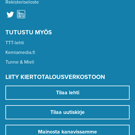
Rekisteriseloste
TUTUSTU MYÖS
TTT-lehti
Kemiamedia.fi
Tunne & Mieli
LIITY KIERTOTALOUSVERKOSTOON
Tilaa lehti
Tilaa uutiskirje
Mainosta kanavissamme