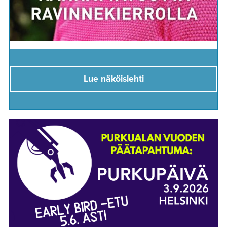
Lue näköislehti