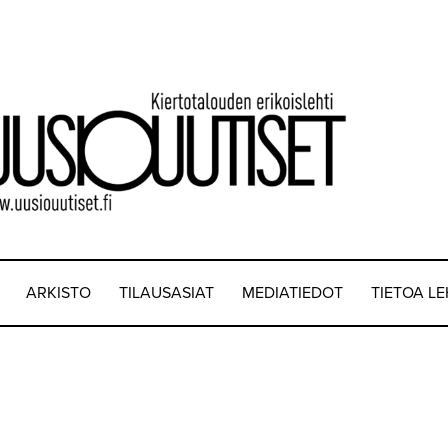
ARKISTO
TILAUSASIAT
MEDIATIEDOT
TIETOA L