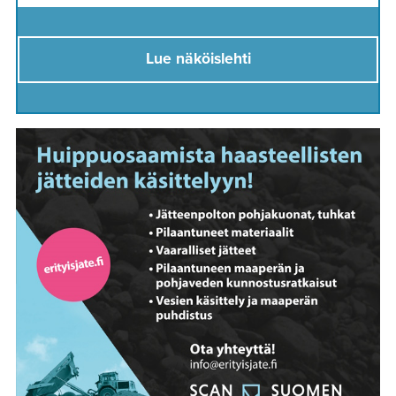
Lue näköislehti