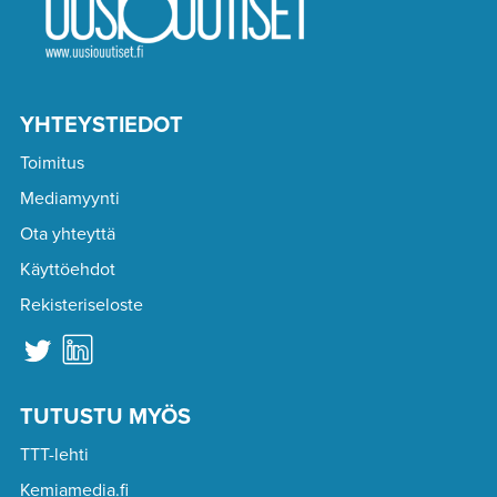
YHTEYSTIEDOT
Toimitus
Mediamyynti
Ota yhteyttä
Käyttöehdot
Rekisteriseloste
TUTUSTU MYÖS
TTT-lehti
Kemiamedia.fi