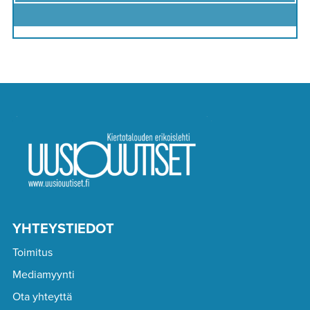
YHTEYSTIEDOT
Toimitus
Mediamyynti
Ota yhteyttä