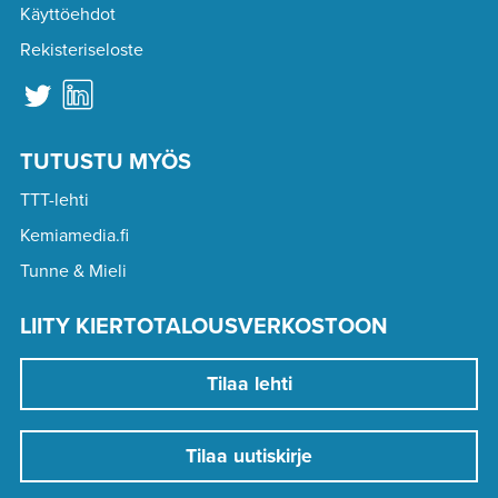
Käyttöehdot
Rekisteriseloste
TUTUSTU MYÖS
TTT-lehti
Kemiamedia.fi
Tunne & Mieli
LIITY KIERTOTALOUSVERKOSTOON
Tilaa lehti
Tilaa uutiskirje