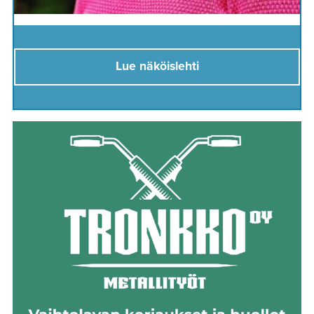
Lue näköislehti