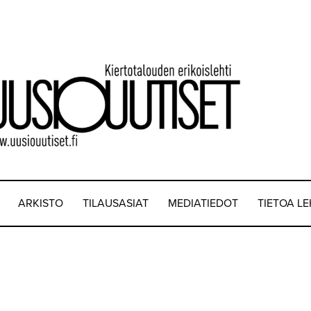
ARKISTO
TILAUSASIAT
MEDIATIEDOT
TIETOA L