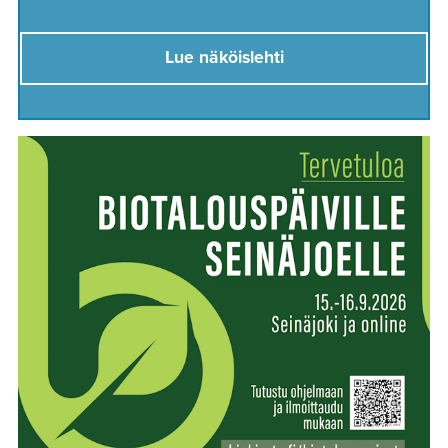
Lue näköislehti