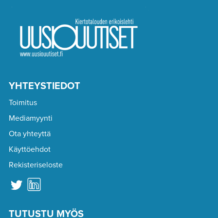
YHTEYSTIEDOT
Toimitus
Mediamyynti
Ota yhteyttä
Käyttöehdot
Rekisteriseloste
TUTUSTU MYÖS