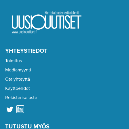
YHTEYSTIEDOT
Toimitus
Mediamyynti
Ota yhteyttä
Käyttöehdot
Rekisteriseloste
TUTUSTU MYÖS