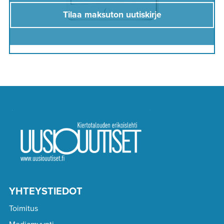
Tilaa maksuton uutiskirje
YHTEYSTIEDOT
Toimitus