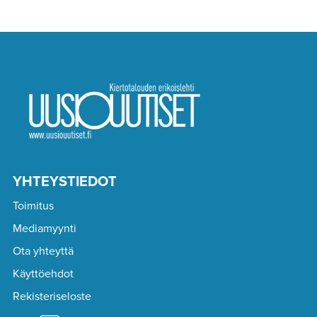
YHTEYSTIEDOT
Toimitus
Mediamyynti
Ota yhteyttä
Käyttöehdot
Rekisteriseloste