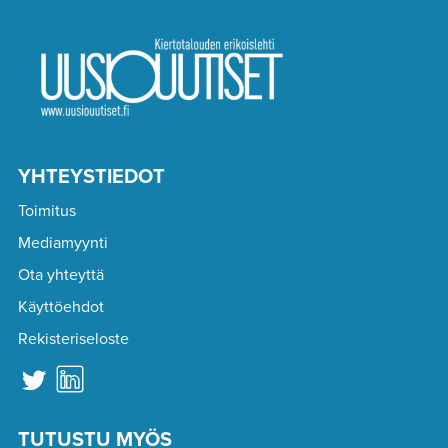
YHTEYSTIEDOT
Toimitus
Mediamyynti
Ota yhteyttä
Käyttöehdot
Rekisteriseloste
TUTUSTU MYÖS