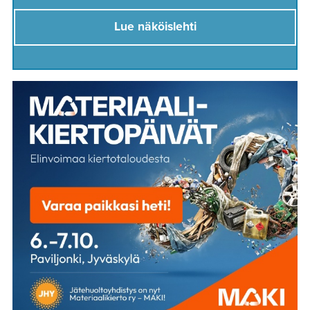
Lue näköislehti