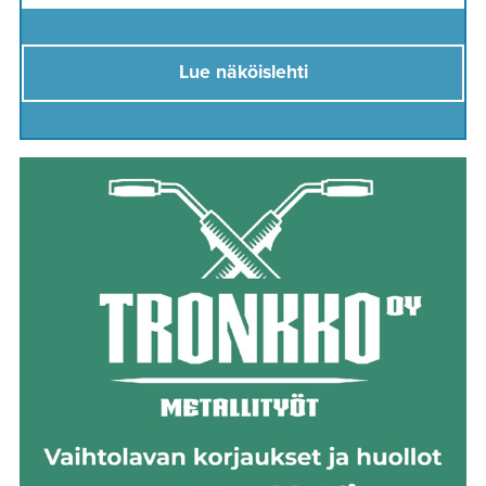
Lue näköislehti