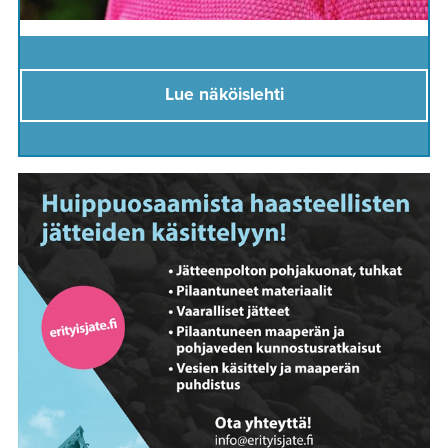
Lue näköislehti