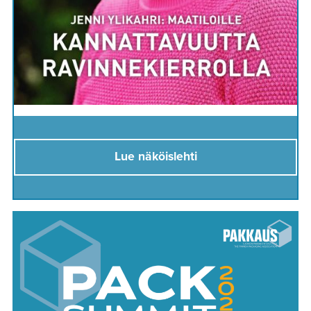
Lue näköislehti