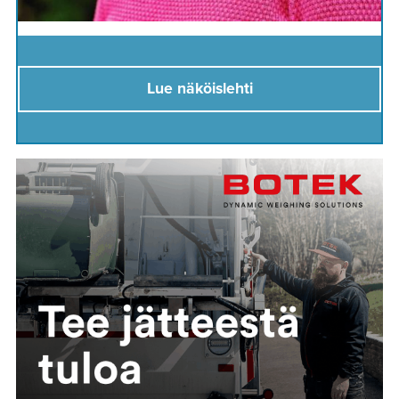
Lue näköislehti