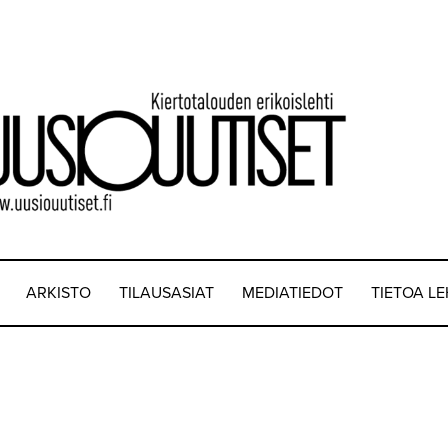
ARKISTO
TILAUSASIAT
MEDIATIEDOT
TIETOA L