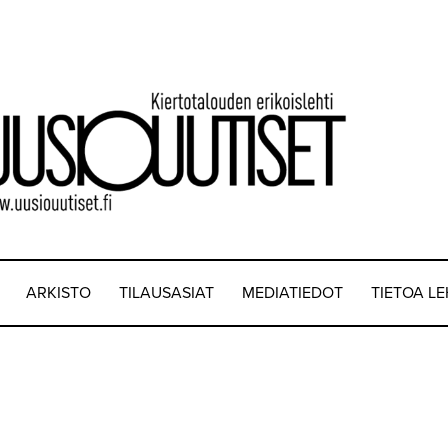
ARKISTO
TILAUSASIAT
MEDIATIEDOT
TIETOA L