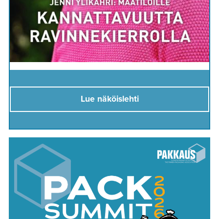
Lue näköislehti