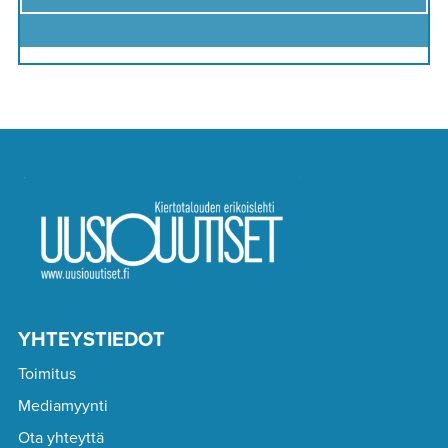
YHTEYSTIEDOT
Toimitus
Mediamyynti
Ota yhteyttä