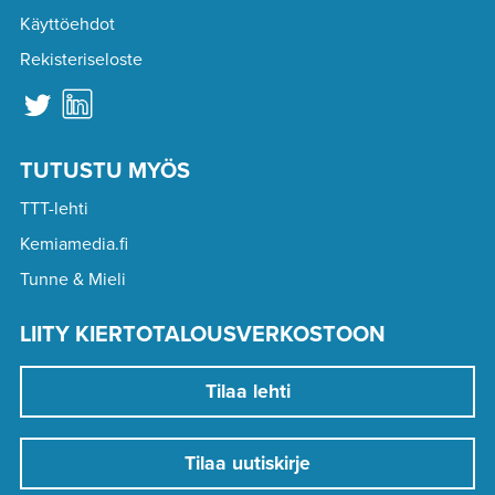
Käyttöehdot
Rekisteriseloste
TUTUSTU MYÖS
TTT-lehti
Kemiamedia.fi
Tunne & Mieli
LIITY KIERTOTALOUSVERKOSTOON
Tilaa lehti
Tilaa uutiskirje