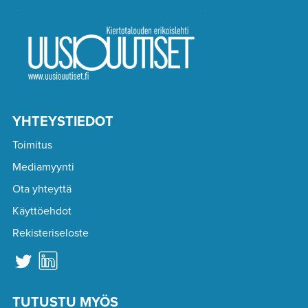
YHTEYSTIEDOT
Toimitus
Mediamyynti
Ota yhteyttä
Käyttöehdot
Rekisteriseloste
TUTUSTU MYÖS