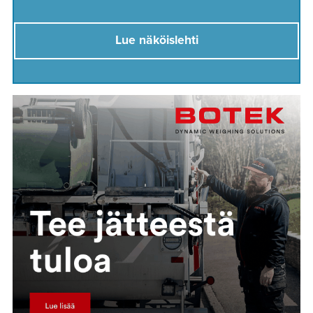
Lue näköislehti