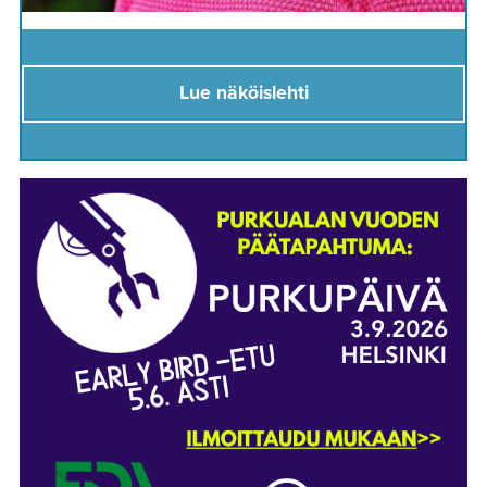
Lue näköislehti