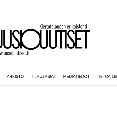
ARKISTO
TILAUSASIAT
MEDIATIEDOT
TIETOA L