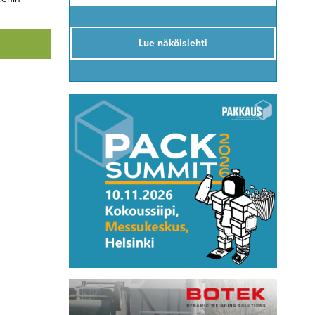
Lue näköislehti